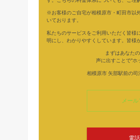
※お客様のご自宅が相模原市・町田市以
いております。
私たちのサービスをご利用いただく皆様
明にし、わかりやすくしています。皆様
まずはあなたの
声に出すことで“ホ
相模原市 矢部駅前の
メール
電話 