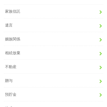
家族信託
遺言
姻族関係
相続放棄
不動産
贈与
預貯金