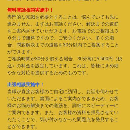
無料電話相談実施中！
専門的な知識を必要とすることは、悩んでいても先に
進みません。まずはお電話ください。解決までの道筋
をご案内させていただきます。お電話でのご相談は３
０分まで無料ですので、ご安心ください。多くの場
合、問題解決までの道筋を30分以内でご提案すること
ができます。
ご相談時間が30分を超える場合、30分毎に5,500円（税
込）の料金を設定しています。これは、皆様にきめ細
やかな対応を提供するためのものです。
出張相談実施中！
当職が直接お客様のご自宅に訪問し、お話を伺わせて
いただきます。書面によるご案内ができるため、お客
様のお悩み解決までの道筋を、詳細にスピーディーに
ご案内できます。また、お客様の資料を拝見させてい
ただくことで、気が付かなかった問題点を発見するこ
とができます。