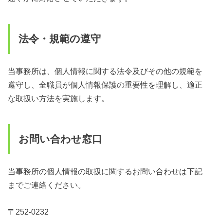
法令・規範の遵守
当事務所は、個人情報に関する法令及びその他の規範を
遵守し、全職員が個人情報保護の重要性を理解し、適正
な取扱い方法を実施します。
お問い合わせ窓口
当事務所の個人情報の取扱に関するお問い合わせは下記
までご連絡ください。
〒252-0232