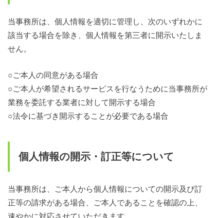
当事務所は、個人情報を適切に管理し、次のいずれかに
該当する場合を除き、個人情報を第三者に開示いたしま
せん。
○ご本人の同意がある場合
○ご本人が希望されるサービスを行なうために当事務所が
業務を委託する業者に対して開示する場合
○法令に基づき開示することが必要である場合
個人情報の開示・訂正等について
当事務所は、ご本人から個人情報についての開示及び訂
正等の請求がある場合、ご本人であることを確認の上、
速やかに対応させていただきます。