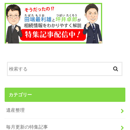
カテゴリー
遺産整理
毎月更新の特集記事