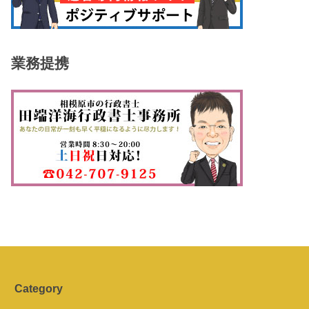
業務提携
Category