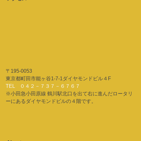
〒195-0053
東京都町田市能ヶ谷1-7-1ダイヤモンドビル４F
TEL ０４２－７３７－６７６７
※小田急小田原線 鶴川駅北口を出て右に進んだロータリ
ーにあるダイヤモンドビルの４階です。