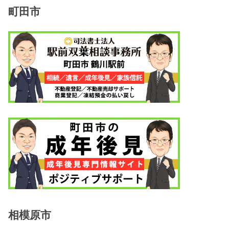
町田市
相模原市