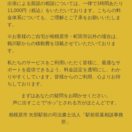
出張による面談の相談については、一律で1時間あたり
11,000円（税込）をいただいております。こちらの料
金体系についても、ご理解とご了承をお願いいたしま
す。
※お客様のご自宅が相模原市・町田市以外の場合は、
鶴川駅からの移動費を頂戴させていただいておりま
す。
私たちのサービスをご利用いただく皆様に、最適なサ
ポートを提供できるよう、料金設定を透明にし、わか
りやすくしています。皆様からのご利用、心よりお待
ちしております。
まずはあなたの疑問をお聞かせください。
声に出すことで“ホッ”とされる方がほとんどです。
相模原市 矢部駅前の司法書士法人「駅前双葉相談事務
所」