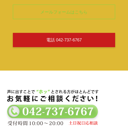
メールフォームはこちら
電話 042-737-6767