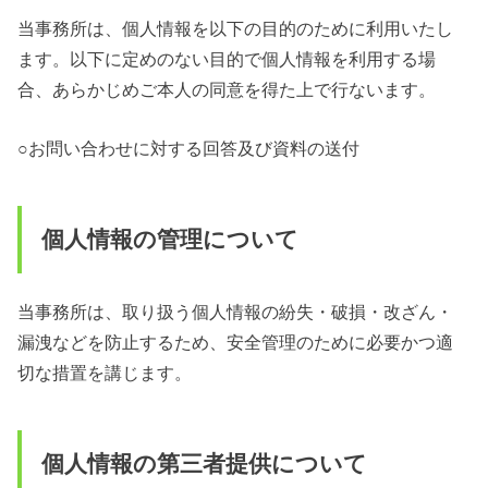
当事務所は、個人情報を以下の目的のために利用いたし
ます。以下に定めのない目的で個人情報を利用する場
合、あらかじめご本人の同意を得た上で行ないます。
○お問い合わせに対する回答及び資料の送付
個人情報の管理について
当事務所は、取り扱う個人情報の紛失・破損・改ざん・
漏洩などを防止するため、安全管理のために必要かつ適
切な措置を講じます。
個人情報の第三者提供について