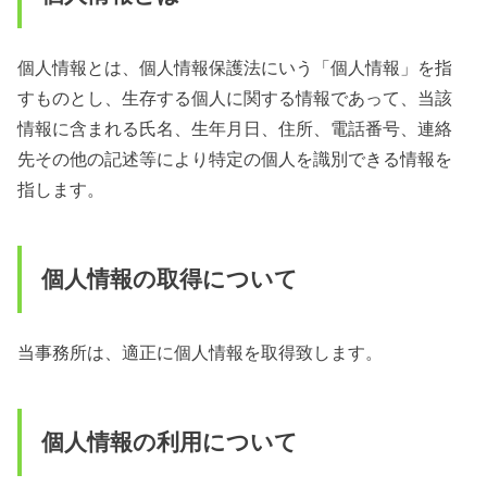
個人情報とは、個人情報保護法にいう「個人情報」を指
すものとし、生存する個人に関する情報であって、当該
情報に含まれる氏名、生年月日、住所、電話番号、連絡
先その他の記述等により特定の個人を識別できる情報を
指します。
個人情報の取得について
当事務所は、適正に個人情報を取得致します。
個人情報の利用について