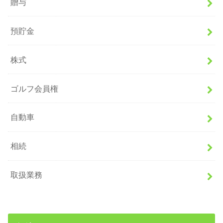
贈与
預貯金
株式
ゴルフ会員権
自動車
相続
取扱業務