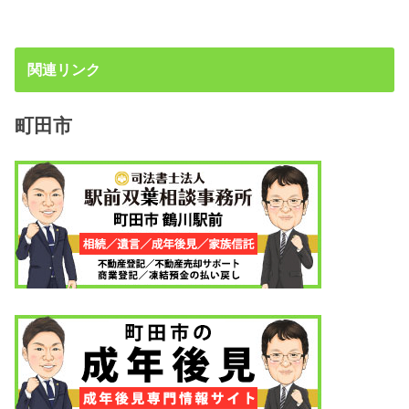
関連リンク
町田市