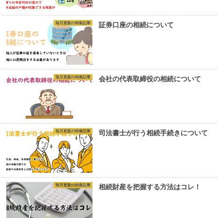
毎月更新の特集記事
証券口座の相続について
毎月更新の特集記事
会社の代表取締役の相続について
毎月更新の特集記事
司法書士が行う相続手続きについて
毎月更新の特集記事
相続財産を把握する方法はコレ！