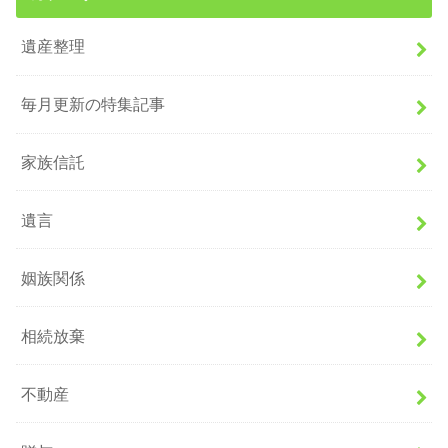
遺産整理
毎月更新の特集記事
家族信託
遺言
姻族関係
相続放棄
不動産