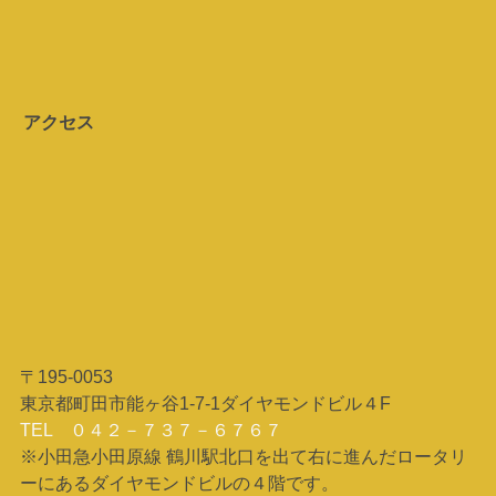
アクセス
〒195-0053
東京都町田市能ヶ谷1-7-1ダイヤモンドビル４F
TEL ０４２－７３７－６７６７
※小田急小田原線 鶴川駅北口を出て右に進んだロータリ
ーにあるダイヤモンドビルの４階です。