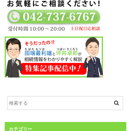
カテゴリー